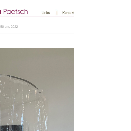
 150 cm, 2022